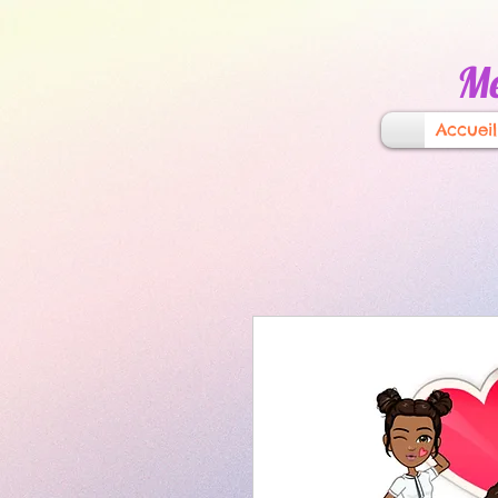
Mé
Accueil