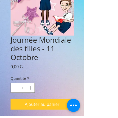
Journée Mondiale
des filles - 11
Octobre
Prix
0,00 G
Quantité
*
Ajouter au panier