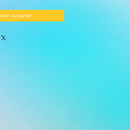
outer au panier