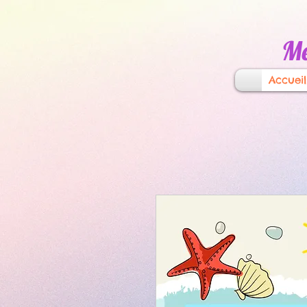
Mé
Accueil