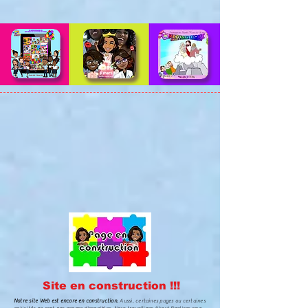
Site en construction !!!
Notre site Web est encore en construction.
Aussi, certaines pages ou certaines