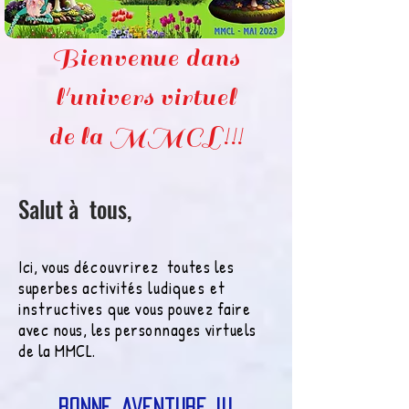
Bienvenue dans
l'univers virtuel
de la MMCL!!!
Salut à tous,
Ici, vous
découvrirez
toutes les
superbes
activités ludiques et
instructives
que vous pouvez faire
avec nous, les personnages virtuels
de la MMCL.
Bonne aventure !!!