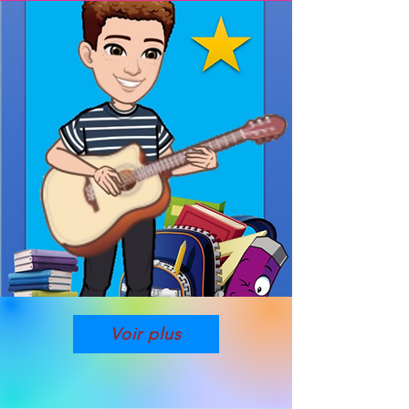
Voir plus