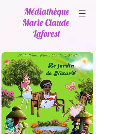
Médiathèque
Marie Claude
Laforest