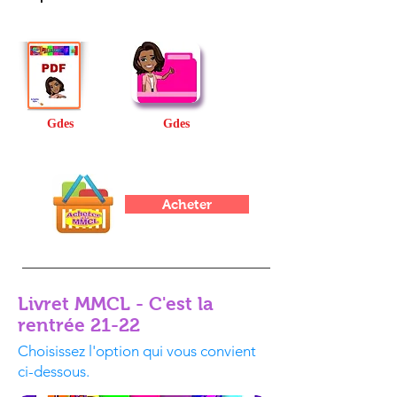
Gdes
Gdes
Acheter
Livret MMCL - C'est la
rentrée 21-22
Choisissez l'option qui vous convient
ci-dessous.