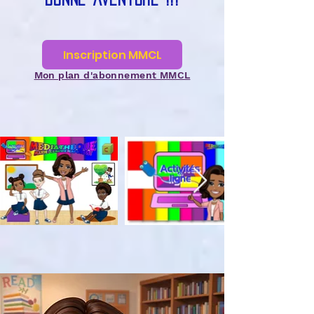
Inscription MMCL
Mon plan d'abonnement MMCL