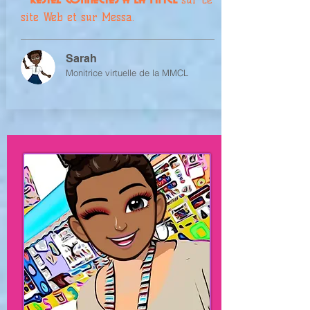
site Web et sur Messa.
Sarah
Monitrice virtuelle de la MMCL