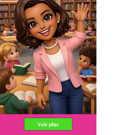
Voir plus