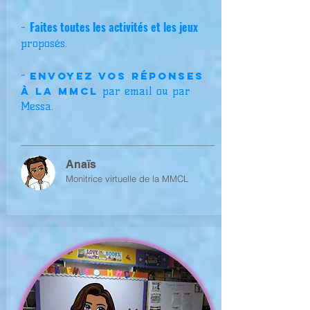
Faites toutes les activités et les jeux
-
proposés.
-
Envoyez vos réponses
à la MMCL
par email ou par
Messa.
Anaïs
Monitrice virtuelle de la MMCL