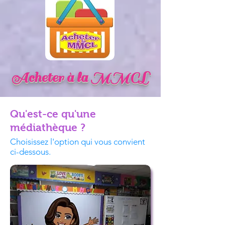
Acheter à la MMCL
Qu'est-ce qu'une
médiathèque ?
Choisissez l'option qui vous convient
ci-dessous.