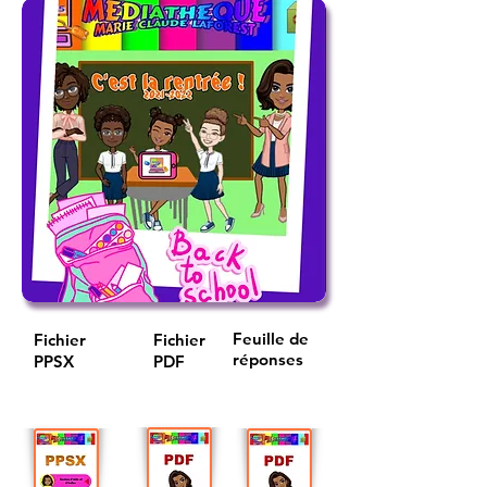
Feuille de
Fichier
Fichier
réponses
PPSX
PDF